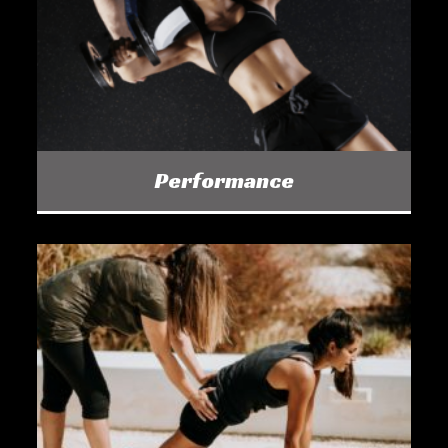
Performance