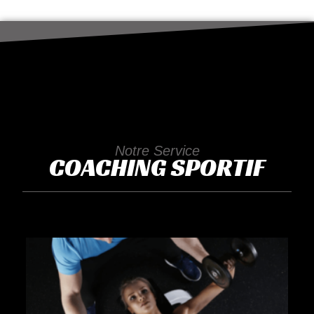
Notre Service
COACHING SPORTIF