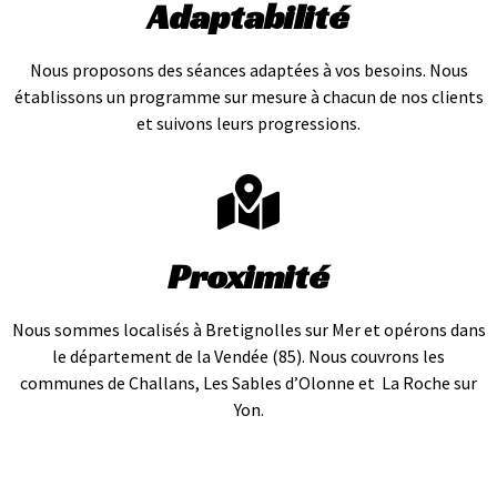
Adaptabilité
Nous proposons des séances adaptées à vos besoins. Nous
établissons un programme sur mesure à chacun de nos clients
et suivons leurs progressions.
Proximité
Nous sommes localisés à Bretignolles sur Mer et opérons dans
le département de la Vendée (85). Nous couvrons les
communes de Challans, Les Sables d’Olonne et La Roche sur
Yon.