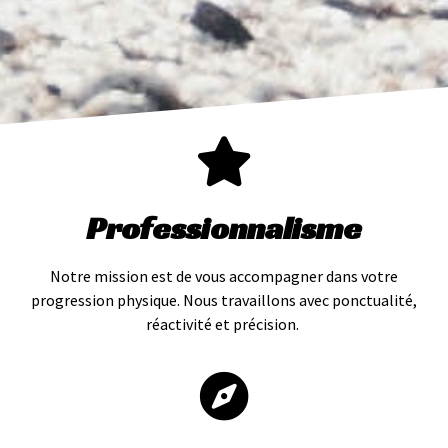
Professionnalisme
Notre mission est de vous accompagner dans votre
progression physique. Nous travaillons avec ponctualité,
réactivité et précision.