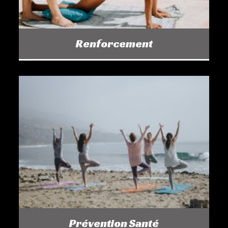
Renforcement
Prévention Santé