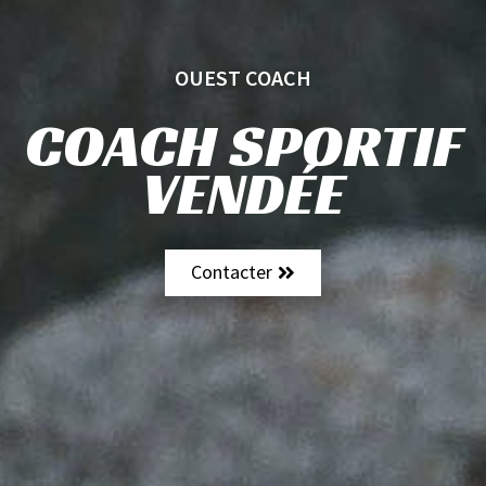
OUEST COACH
COACH SPORTIF
VENDÉE
Contacter